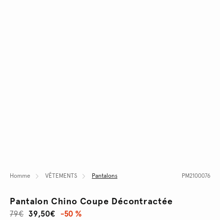
Homme
VÊTEMENTS
Pantalons
PM2100076
Pantalon Chino Coupe Décontractée
79€
39,50€
-50 %