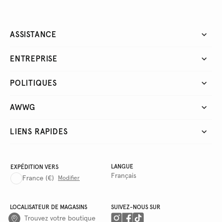
ASSISTANCE
ENTREPRISE
POLITIQUES
AWWG
LIENS RAPIDES
LANGUE
EXPÉDITION VERS
Français
France
(€)
Modifier
LOCALISATEUR DE MAGASINS
SUIVEZ-NOUS SUR
Trouvez votre boutique