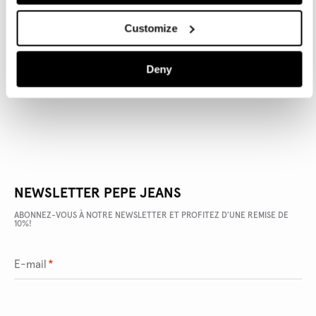
Customize
DÉTAILS DU PRODUIT
Deny
LIVRAISON ET RETOURS
NEWSLETTER PEPE JEANS
ABONNEZ-VOUS À NOTRE NEWSLETTER ET PROFITEZ D'UNE REMISE DE
10%!
E-mail
*