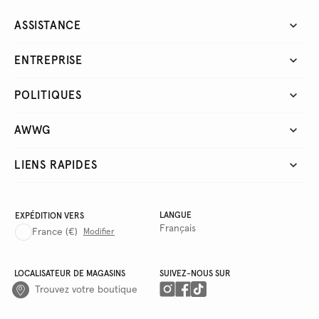
ASSISTANCE
ENTREPRISE
POLITIQUES
AWWG
LIENS RAPIDES
LANGUE
EXPÉDITION VERS
Français
France
(€)
Modifier
LOCALISATEUR DE MAGASINS
SUIVEZ-NOUS SUR
Trouvez votre boutique