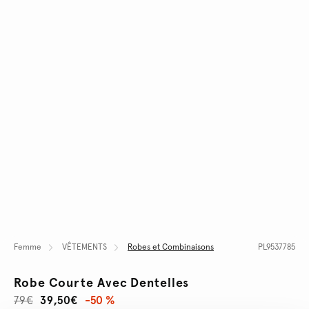
Femme
VÊTEMENTS
Robes et Combinaisons
PL9537785
Robe Courte Avec Dentelles
79€
39,50€
-50 %