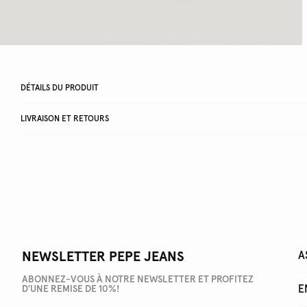
DÉTAILS DU PRODUIT
LIVRAISON ET RETOURS
NEWSLETTER PEPE JEANS
A
ABONNEZ-VOUS À NOTRE NEWSLETTER ET PROFITEZ
E
D'UNE REMISE DE 10%!