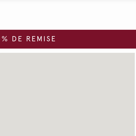
% DE REMISE