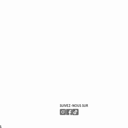
SUIVEZ-NOUS SUR
S