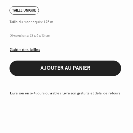
TAILLE UNIQUE
Taille du mannequin:
1.75 m
Dimensions:
22 x 6 x 15 cm
Guide des tailles
AJOUTER AU PANIER
Livraison en 3-4 jours ouvrables
Livraison gratuite et délai de retours