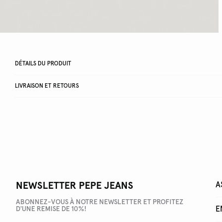
DÉTAILS DU PRODUIT
LIVRAISON ET RETOURS
NEWSLETTER PEPE JEANS
A
ABONNEZ-VOUS À NOTRE NEWSLETTER ET PROFITEZ
E
D'UNE REMISE DE 10%!