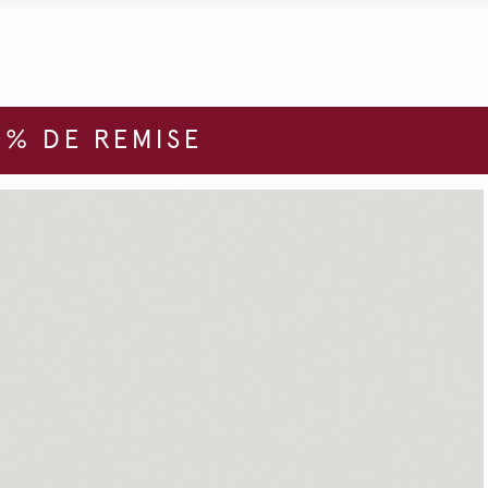
% DE REMISE