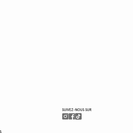
SUIVEZ-NOUS SUR
S