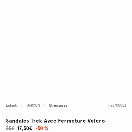
Enfants
GARÇON
Chaussures
PBS700002
Sandales Trek Avec Fermeture Velcro
35€
17,50€
-50 %