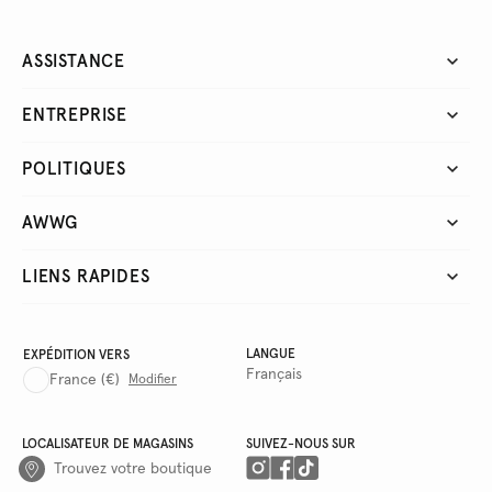
ASSISTANCE
ENTREPRISE
POLITIQUES
AWWG
LIENS RAPIDES
LANGUE
EXPÉDITION VERS
Français
France
(€)
Modifier
LOCALISATEUR DE MAGASINS
SUIVEZ-NOUS SUR
Trouvez votre boutique