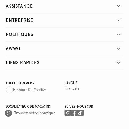
ASSISTANCE
ENTREPRISE
POLITIQUES
AWWG
LIENS RAPIDES
LANGUE
EXPÉDITION VERS
Français
France
(€)
Modifier
LOCALISATEUR DE MAGASINS
SUIVEZ-NOUS SUR
Trouvez votre boutique