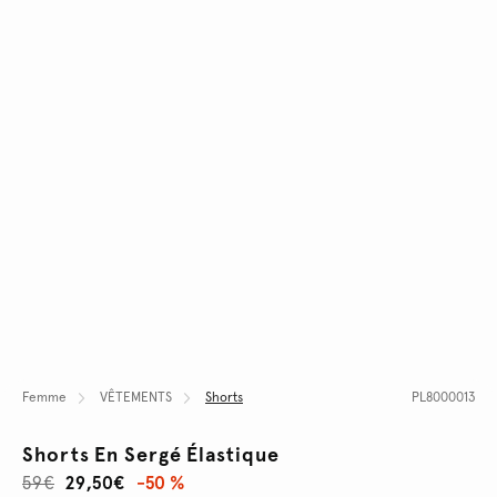
Femme
VÊTEMENTS
Shorts
PL8000013
Shorts En Sergé Élastique
59€
29,50€
-50 %