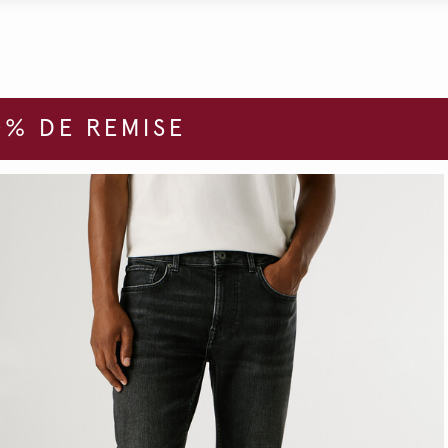
% DE REMISE