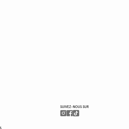
SUIVEZ-NOUS SUR
S