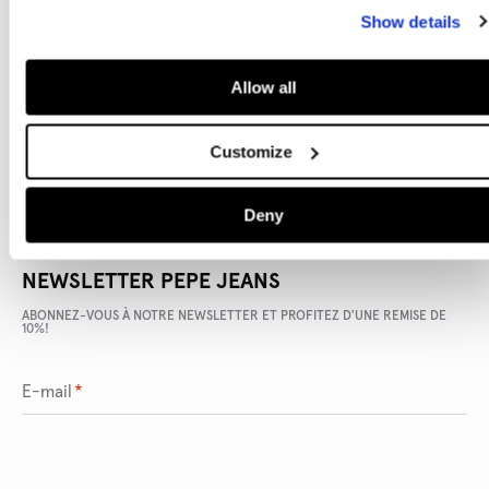
Show details
DÉTAILS DU PRODUIT
Allow all
LIVRAISON ET RETOURS
Customize
Deny
NEWSLETTER PEPE JEANS
ABONNEZ-VOUS À NOTRE NEWSLETTER ET PROFITEZ D'UNE REMISE DE
10%!
E-mail
*