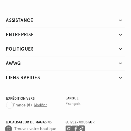
ASSISTANCE
ENTREPRISE
POLITIQUES
AWWG
LIENS RAPIDES
LANGUE
EXPÉDITION VERS
Français
France
(€)
Modifier
LOCALISATEUR DE MAGASINS
SUIVEZ-NOUS SUR
Trouvez votre boutique