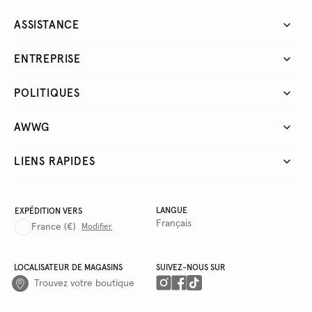
ASSISTANCE
ENTREPRISE
POLITIQUES
AWWG
LIENS RAPIDES
LANGUE
EXPÉDITION VERS
Français
France
(€)
Modifier
LOCALISATEUR DE MAGASINS
SUIVEZ-NOUS SUR
Trouvez votre boutique