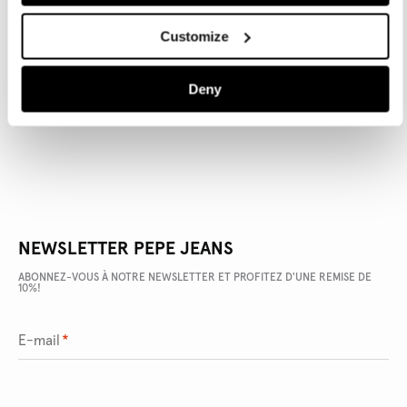
Customize
DÉTAILS DU PRODUIT
Deny
LIVRAISON ET RETOURS
NEWSLETTER PEPE JEANS
ABONNEZ-VOUS À NOTRE NEWSLETTER ET PROFITEZ D'UNE REMISE DE
10%!
E-mail
*