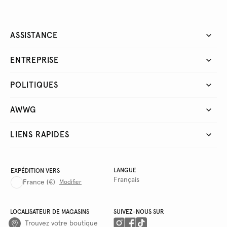
ASSISTANCE
ENTREPRISE
POLITIQUES
AWWG
LIENS RAPIDES
LANGUE
EXPÉDITION VERS
Français
France
(€)
Modifier
LOCALISATEUR DE MAGASINS
SUIVEZ-NOUS SUR
Trouvez votre boutique