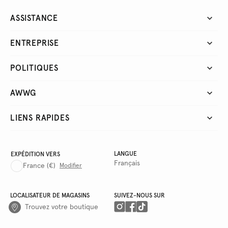
ASSISTANCE
ENTREPRISE
POLITIQUES
AWWG
LIENS RAPIDES
LANGUE
EXPÉDITION VERS
Français
France
(€)
Modifier
LOCALISATEUR DE MAGASINS
SUIVEZ-NOUS SUR
Trouvez votre boutique