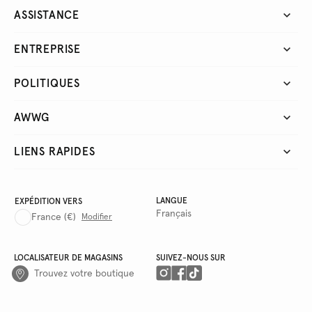
ASSISTANCE
ENTREPRISE
POLITIQUES
AWWG
LIENS RAPIDES
LANGUE
EXPÉDITION VERS
Français
France
(€)
Modifier
LOCALISATEUR DE MAGASINS
SUIVEZ-NOUS SUR
Trouvez votre boutique