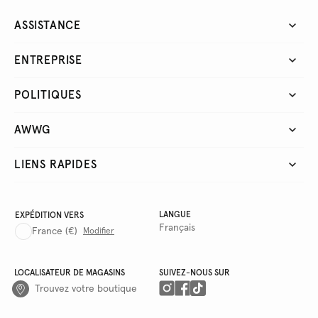
ASSISTANCE
ENTREPRISE
POLITIQUES
AWWG
LIENS RAPIDES
LANGUE
EXPÉDITION VERS
Français
France
(€)
Modifier
LOCALISATEUR DE MAGASINS
SUIVEZ-NOUS SUR
Trouvez votre boutique