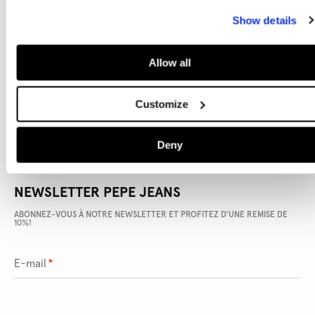
Show details
DÉTAILS DU PRODUIT
Allow all
LIVRAISON ET RETOURS
Customize
Deny
NEWSLETTER PEPE JEANS
ABONNEZ-VOUS À NOTRE NEWSLETTER ET PROFITEZ D'UNE REMISE DE
10%!
E-mail
*