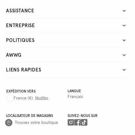
ASSISTANCE
ENTREPRISE
POLITIQUES
AWWG
LIENS RAPIDES
LANGUE
EXPÉDITION VERS
Français
France
(€)
Modifier
LOCALISATEUR DE MAGASINS
SUIVEZ-NOUS SUR
Trouvez votre boutique