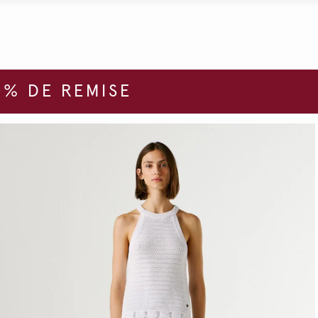
% DE REMISE