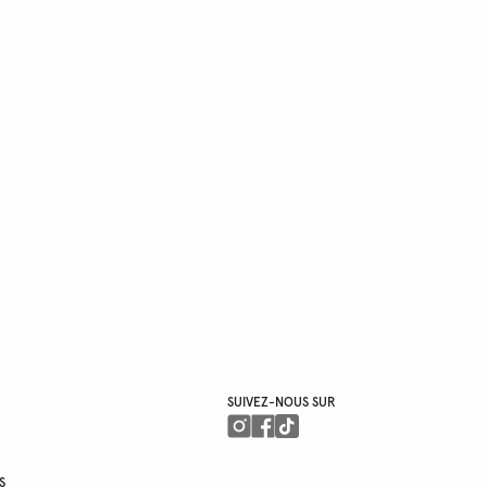
SUIVEZ-NOUS SUR
S