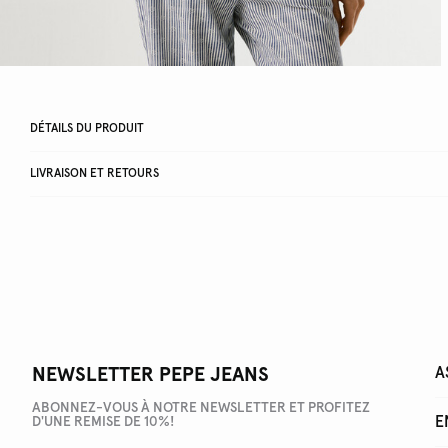
DÉTAILS DU PRODUIT
LIVRAISON ET RETOURS
NEWSLETTER PEPE JEANS
A
ABONNEZ-VOUS À NOTRE NEWSLETTER ET PROFITEZ
E
D'UNE REMISE DE 10%!