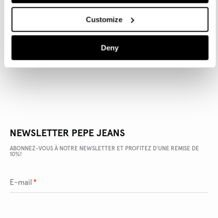
Customize
DÉTAILS DU PRODUIT
Deny
LIVRAISON ET RETOURS
NEWSLETTER PEPE JEANS
ABONNEZ-VOUS À NOTRE NEWSLETTER ET PROFITEZ D'UNE REMISE DE
10%!
E-mail
*