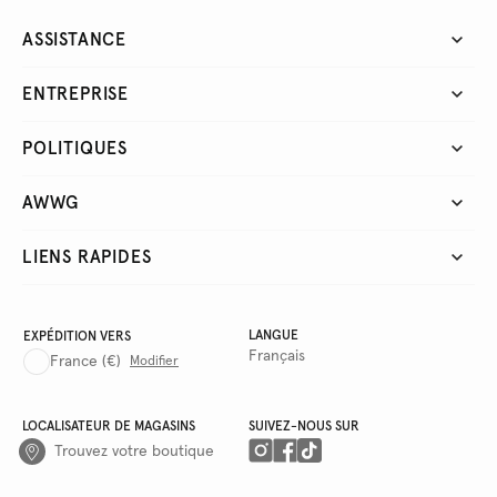
ASSISTANCE
ENTREPRISE
POLITIQUES
AWWG
LIENS RAPIDES
LANGUE
EXPÉDITION VERS
Français
France
(€)
Modifier
LOCALISATEUR DE MAGASINS
SUIVEZ-NOUS SUR
Trouvez votre boutique