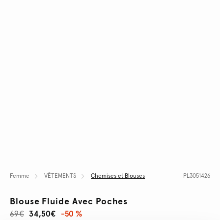
Femme
VÊTEMENTS
Chemises et Blouses
PL3051426
Blouse Fluide Avec Poches
69€
34,50€
-50 %