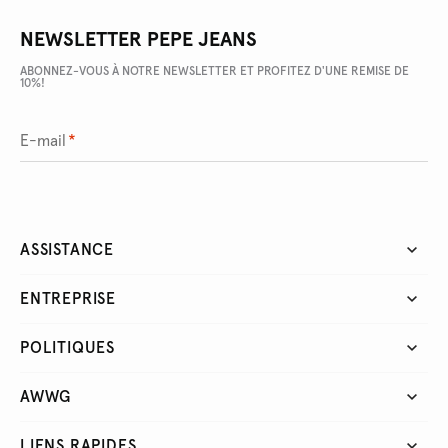
NEWSLETTER PEPE JEANS
ABONNEZ-VOUS À NOTRE NEWSLETTER ET PROFITEZ D'UNE REMISE DE
10%!
E-mail
*
ASSISTANCE
ENTREPRISE
POLITIQUES
AWWG
LIENS RAPIDES