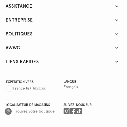
ASSISTANCE
ENTREPRISE
POLITIQUES
AWWG
LIENS RAPIDES
LANGUE
EXPÉDITION VERS
Français
France
(€)
Modifier
LOCALISATEUR DE MAGASINS
SUIVEZ-NOUS SUR
Trouvez votre boutique