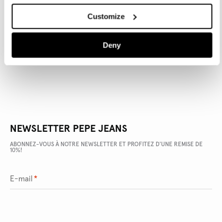
Customize
DÉTAILS DU PRODUIT
Deny
LIVRAISON ET RETOURS
NEWSLETTER PEPE JEANS
ABONNEZ-VOUS À NOTRE NEWSLETTER ET PROFITEZ D'UNE REMISE DE
10%!
E-mail
*