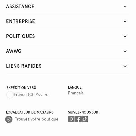
ASSISTANCE
ENTREPRISE
POLITIQUES
AWWG
LIENS RAPIDES
LANGUE
EXPÉDITION VERS
Français
France
(€)
Modifier
LOCALISATEUR DE MAGASINS
SUIVEZ-NOUS SUR
Trouvez votre boutique