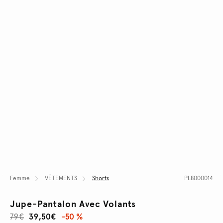
Femme
VÊTEMENTS
Shorts
PL8000014
Jupe-Pantalon Avec Volants
79€
39,50€
-50 %