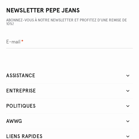
NEWSLETTER PEPE JEANS
ABONNEZ-VOUS À NOTRE NEWSLETTER ET PROFITEZ D'UNE REMISE DE
10%!
E-mail
*
ASSISTANCE
ENTREPRISE
POLITIQUES
AWWG
LIENS RAPIDES