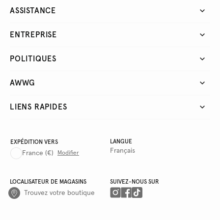
ASSISTANCE
ENTREPRISE
POLITIQUES
AWWG
LIENS RAPIDES
LANGUE
EXPÉDITION VERS
Français
France
(€)
Modifier
LOCALISATEUR DE MAGASINS
SUIVEZ-NOUS SUR
Trouvez votre boutique