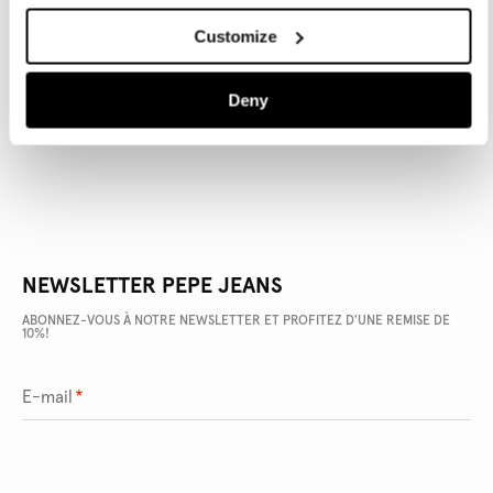
Customize
DÉTAILS DU PRODUIT
Deny
LIVRAISON ET RETOURS
NEWSLETTER PEPE JEANS
ABONNEZ-VOUS À NOTRE NEWSLETTER ET PROFITEZ D'UNE REMISE DE
10%!
E-mail
*