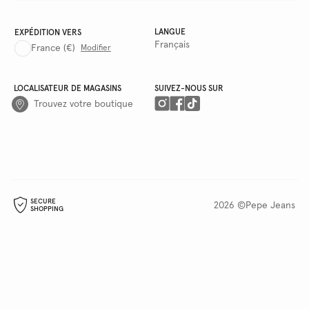
LANGUE
EXPÉDITION VERS
Français
France
(€)
Modifier
LOCALISATEUR DE MAGASINS
SUIVEZ-NOUS SUR
Trouvez votre boutique
SECURE
2026 ©Pepe Jeans
SHOPPING