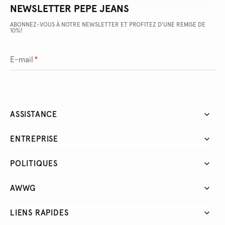
NEWSLETTER PEPE JEANS
ABONNEZ-VOUS À NOTRE NEWSLETTER ET PROFITEZ D'UNE REMISE DE
10%!
E-mail
*
ASSISTANCE
ENTREPRISE
POLITIQUES
AWWG
LIENS RAPIDES