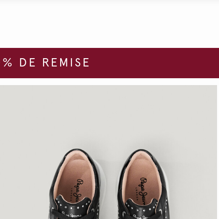
% DE REMISE