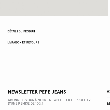
DÉTAILS DU PRODUIT
LIVRAISON ET RETOURS
NEWSLETTER PEPE JEANS
A
ABONNEZ-VOUS À NOTRE NEWSLETTER ET PROFITEZ
E
D'UNE REMISE DE 10%!