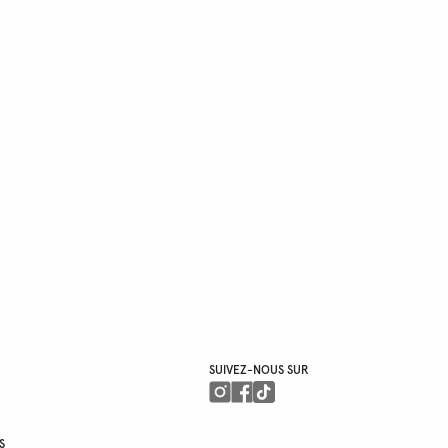
SUIVEZ-NOUS SUR
S