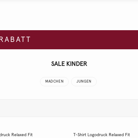
 RABATT
SALE KINDER
MADCHEN
JUNGEN
druck Relaxed Fit
T-Shirt Logodruck Relaxed Fit