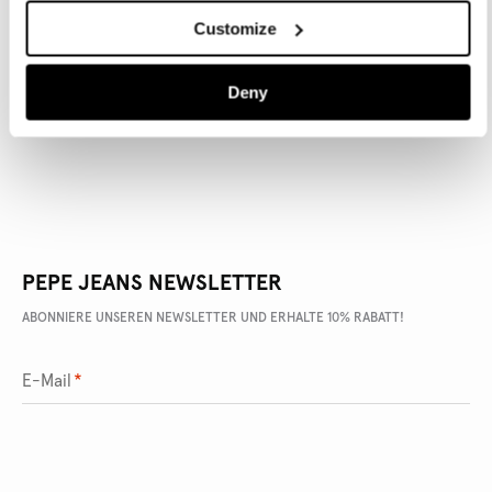
Customize
ARTIKEL DETAILS
Deny
LIEFERUNG UND RÜCKGABE
PEPE JEANS NEWSLETTER
ABONNIERE UNSEREN NEWSLETTER UND ERHALTE 10% RABATT!
E-Mail
*