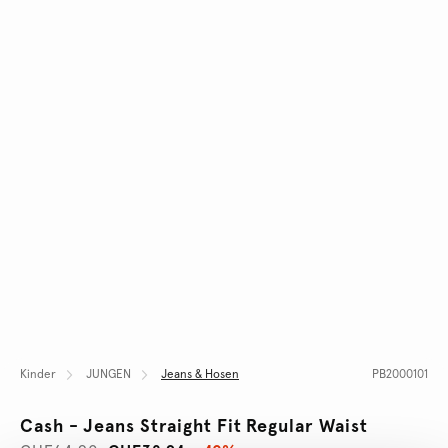
Kinder
JUNGEN
Jeans & Hosen
PB2000101
Cash - Jeans Straight Fit Regular Waist