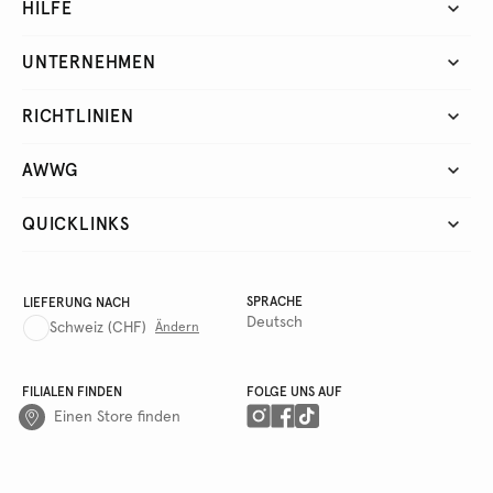
HILFE
UNTERNEHMEN
RICHTLINIEN
AWWG
QUICKLINKS
SPRACHE
LIEFERUNG NACH
Deutsch
Schweiz
(CHF)
Ändern
FILIALEN FINDEN
FOLGE UNS AUF
Einen Store finden