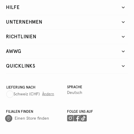
HILFE
UNTERNEHMEN
RICHTLINIEN
AWWG
QUICKLINKS
SPRACHE
LIEFERUNG NACH
Deutsch
Schweiz
(CHF)
Ändern
FILIALEN FINDEN
FOLGE UNS AUF
Einen Store finden