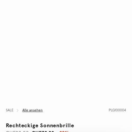
SALE
Alle ansehen
PLG100004
Rechteckige Sonnenbrille