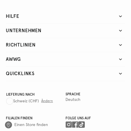
HILFE
UNTERNEHMEN
RICHTLINIEN
AWWG
QUICKLINKS
SPRACHE
LIEFERUNG NACH
Deutsch
Schweiz
(CHF)
Ändern
FILIALEN FINDEN
FOLGE UNS AUF
Einen Store finden