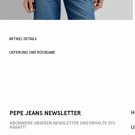
ARTIKEL DETAILS
LIEFERUNG UND RÜCKGABE
PEPE JEANS NEWSLETTER
H
ABONNIERE UNSEREN NEWSLETTER UND ERHALTE 10%
U
RABATT!