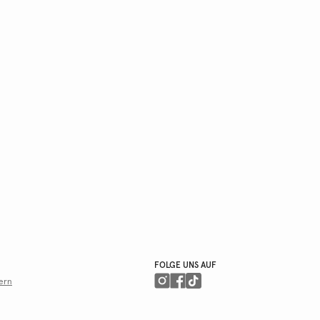
FOLGE UNS AUF
ern