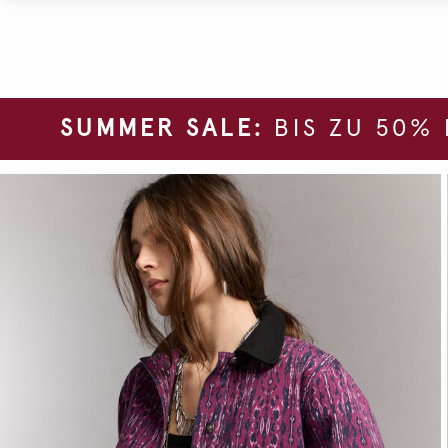
SUMMER SALE:
BIS ZU 50%