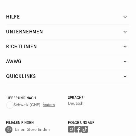
HILFE
UNTERNEHMEN
RICHTLINIEN
AWWG
QUICKLINKS
SPRACHE
LIEFERUNG NACH
Deutsch
Schweiz
(CHF)
Ändern
FILIALEN FINDEN
FOLGE UNS AUF
Einen Store finden