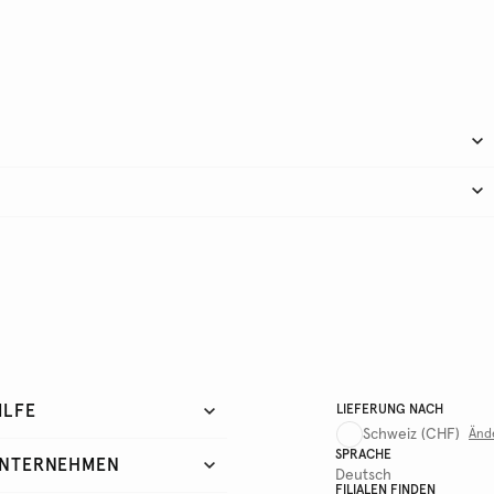
ILFE
LIEFERUNG NACH
Schweiz
(CHF)
Änd
SPRACHE
NTERNEHMEN
Deutsch
FILIALEN FINDEN