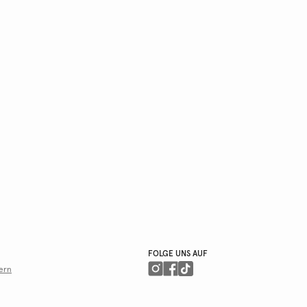
FOLGE UNS AUF
ern