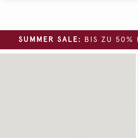
SUMMER SALE:
BIS ZU 50%