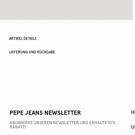
ARTIKEL DETAILS
LIEFERUNG UND RÜCKGABE
PEPE JEANS NEWSLETTER
H
ABONNIERE UNSEREN NEWSLETTER UND ERHALTE 10%
U
RABATT!