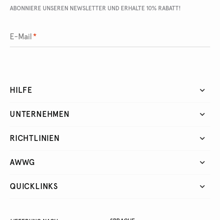
ABONNIERE UNSEREN NEWSLETTER UND ERHALTE 10% RABATT!
E-Mail
*
HILFE
UNTERNEHMEN
RICHTLINIEN
AWWG
QUICKLINKS