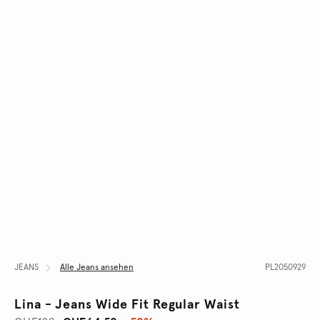
JEANS
Alle Jeans ansehen
PL2050929
Lina - Jeans Wide Fit Regular Waist