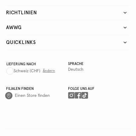
RICHTLINIEN
AWWG
QUICKLINKS
SPRACHE
LIEFERUNG NACH
Deutsch
Schweiz
(CHF)
Ändern
FILIALEN FINDEN
FOLGE UNS AUF
Einen Store finden