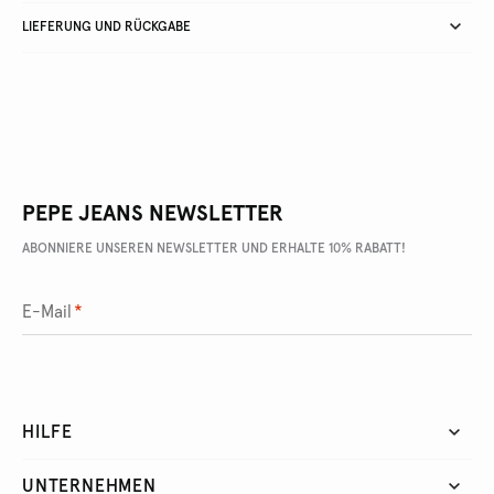
LIEFERUNG UND RÜCKGABE
PEPE JEANS NEWSLETTER
ABONNIERE UNSEREN NEWSLETTER UND ERHALTE 10% RABATT!
E-Mail
*
HILFE
UNTERNEHMEN