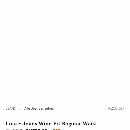
JEANS
Alle Jeans ansehen
PL2051027
Lina - Jeans Wide Fit Regular Waist