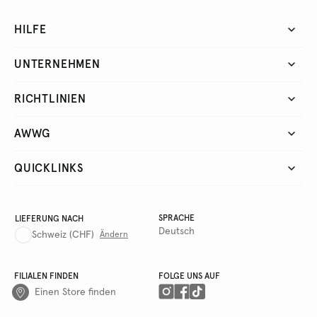
HILFE
UNTERNEHMEN
RICHTLINIEN
AWWG
QUICKLINKS
SPRACHE
LIEFERUNG NACH
Deutsch
Schweiz
(CHF)
Ändern
FILIALEN FINDEN
FOLGE UNS AUF
Einen Store finden