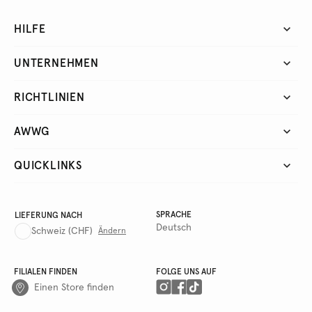
HILFE
UNTERNEHMEN
RICHTLINIEN
AWWG
QUICKLINKS
SPRACHE
LIEFERUNG NACH
Deutsch
Schweiz
(CHF)
Ändern
FILIALEN FINDEN
FOLGE UNS AUF
Einen Store finden