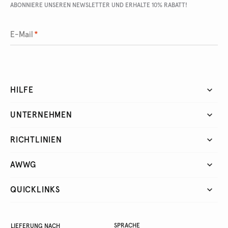
ABONNIERE UNSEREN NEWSLETTER UND ERHALTE 10% RABATT!
E-Mail
*
HILFE
UNTERNEHMEN
RICHTLINIEN
AWWG
QUICKLINKS
SPRACHE
LIEFERUNG NACH