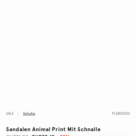
SALE
Schuhe
PLS800002
Sandalen Animal Print Mit Schnalle