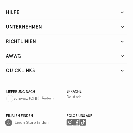
HILFE
UNTERNEHMEN
RICHTLINIEN
AWWG
QUICKLINKS
SPRACHE
LIEFERUNG NACH
Deutsch
Schweiz
(CHF)
Ändern
FILIALEN FINDEN
FOLGE UNS AUF
Einen Store finden