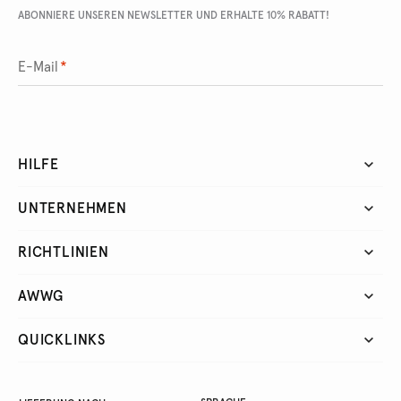
ABONNIERE UNSEREN NEWSLETTER UND ERHALTE 10% RABATT!
E-Mail
*
HILFE
UNTERNEHMEN
RICHTLINIEN
AWWG
QUICKLINKS