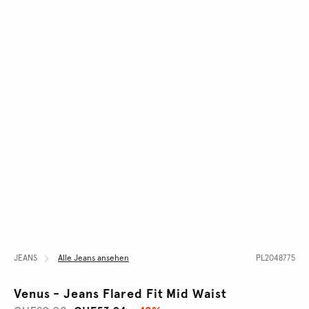
JEANS
Alle Jeans ansehen
PL2048775
Venus - Jeans Flared Fit Mid Waist