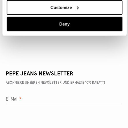
Customize
ARTIKEL DETAILS
Deny
LIEFERUNG UND RÜCKGABE
PEPE JEANS NEWSLETTER
ABONNIERE UNSEREN NEWSLETTER UND ERHALTE 10% RABATT!
E-Mail
*