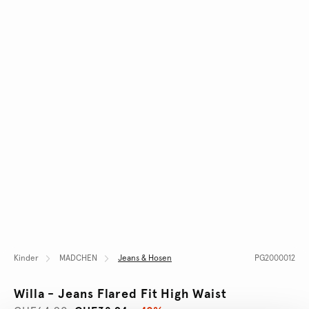
Kinder
MADCHEN
Jeans & Hosen
PG2000012
Willa - Jeans Flared Fit High Waist