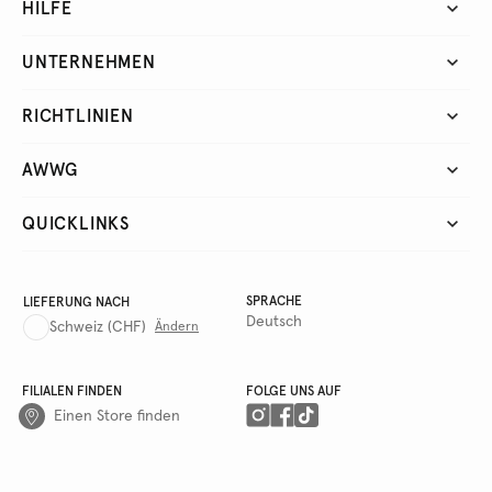
HILFE
UNTERNEHMEN
RICHTLINIEN
AWWG
QUICKLINKS
SPRACHE
LIEFERUNG NACH
Deutsch
Schweiz
(CHF)
Ändern
FILIALEN FINDEN
FOLGE UNS AUF
Einen Store finden