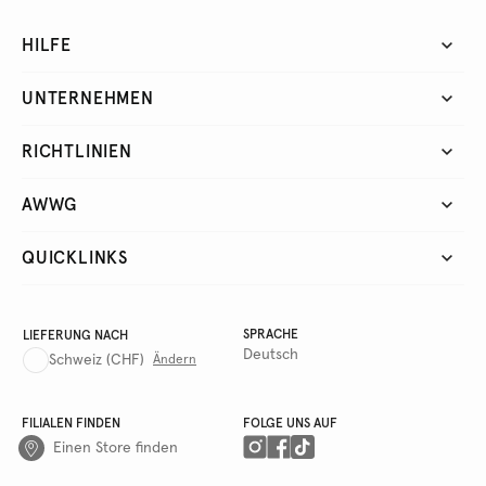
HILFE
UNTERNEHMEN
RICHTLINIEN
AWWG
QUICKLINKS
SPRACHE
LIEFERUNG NACH
Deutsch
Schweiz
(CHF)
Ändern
FILIALEN FINDEN
FOLGE UNS AUF
Einen Store finden