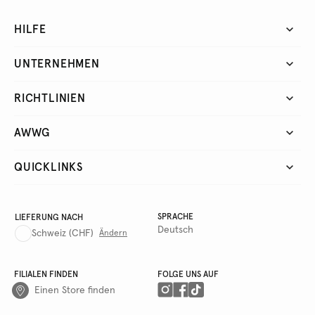
HILFE
UNTERNEHMEN
RICHTLINIEN
AWWG
QUICKLINKS
SPRACHE
LIEFERUNG NACH
Deutsch
Schweiz
(CHF)
Ändern
FILIALEN FINDEN
FOLGE UNS AUF
Einen Store finden