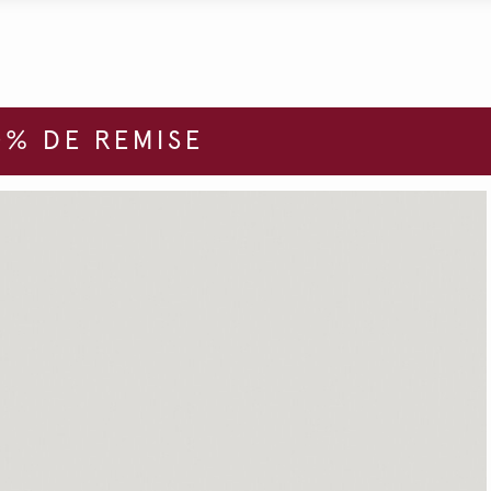
% DE REMISE