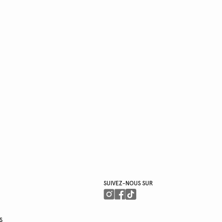
SUIVEZ-NOUS SUR
S