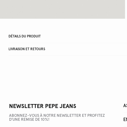
DÉTAILS DU PRODUIT
LIVRAISON ET RETOURS
NEWSLETTER PEPE JEANS
A
ABONNEZ-VOUS À NOTRE NEWSLETTER ET PROFITEZ
E
D'UNE REMISE DE 10%!