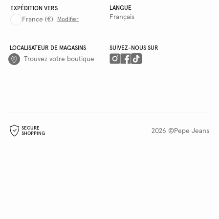
LANGUE
EXPÉDITION VERS
Français
France
(€)
Modifier
LOCALISATEUR DE MAGASINS
SUIVEZ-NOUS SUR
Trouvez votre boutique
SECURE
2026 ©Pepe Jeans
SHOPPING