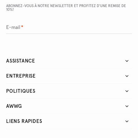
ABONNEZ-VOUS À NOTRE NEWSLETTER ET PROFITEZ D'UNE REMISE DE
10%!
E-mail
*
ASSISTANCE
ENTREPRISE
POLITIQUES
AWWG
LIENS RAPIDES