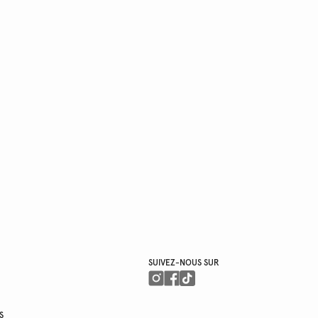
SUIVEZ-NOUS SUR
S