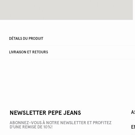
DÉTAILS DU PRODUIT
LIVRAISON ET RETOURS
NEWSLETTER PEPE JEANS
A
ABONNEZ-VOUS À NOTRE NEWSLETTER ET PROFITEZ
E
D'UNE REMISE DE 10%!