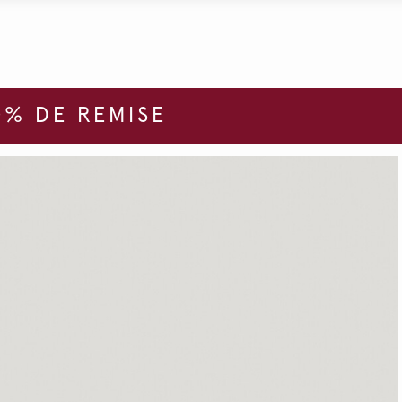
% DE REMISE