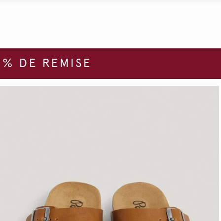
% DE REMISE