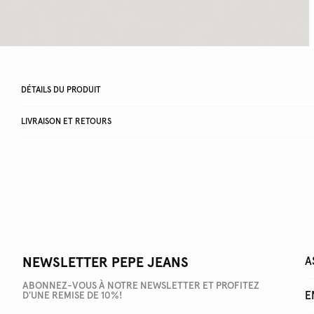
DÉTAILS DU PRODUIT
LIVRAISON ET RETOURS
NEWSLETTER PEPE JEANS
A
ABONNEZ-VOUS À NOTRE NEWSLETTER ET PROFITEZ
E
D'UNE REMISE DE 10%!