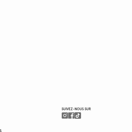
SUIVEZ-NOUS SUR
S