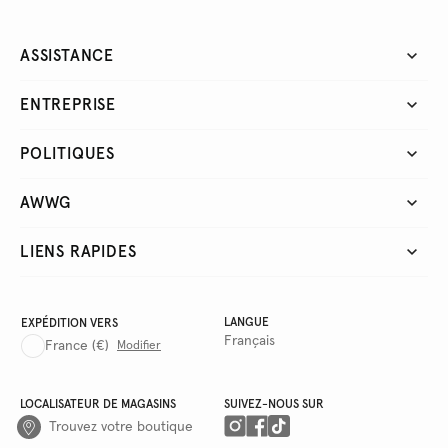
ASSISTANCE
ENTREPRISE
POLITIQUES
AWWG
LIENS RAPIDES
LANGUE
EXPÉDITION VERS
Français
France
(€)
Modifier
LOCALISATEUR DE MAGASINS
SUIVEZ-NOUS SUR
Trouvez votre boutique