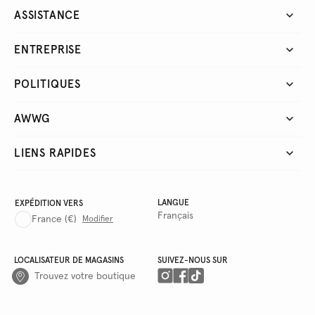
ASSISTANCE
ENTREPRISE
POLITIQUES
AWWG
LIENS RAPIDES
LANGUE
EXPÉDITION VERS
Français
France
(€)
Modifier
LOCALISATEUR DE MAGASINS
SUIVEZ-NOUS SUR
Trouvez votre boutique