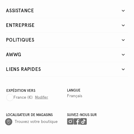
ASSISTANCE
ENTREPRISE
POLITIQUES
AWWG
LIENS RAPIDES
LANGUE
EXPÉDITION VERS
Français
France
(€)
Modifier
LOCALISATEUR DE MAGASINS
SUIVEZ-NOUS SUR
Trouvez votre boutique