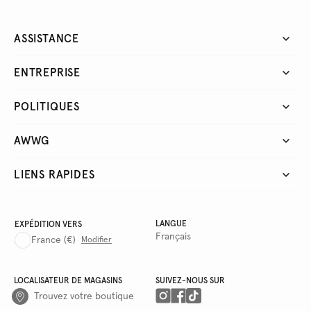
ASSISTANCE
ENTREPRISE
POLITIQUES
AWWG
LIENS RAPIDES
LANGUE
EXPÉDITION VERS
Français
France
(€)
Modifier
LOCALISATEUR DE MAGASINS
SUIVEZ-NOUS SUR
Trouvez votre boutique