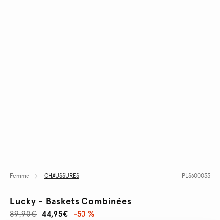
Femme
CHAUSSURES
PLS600033
Lucky - Baskets Combinées
89,90€
44,95€
-50 %