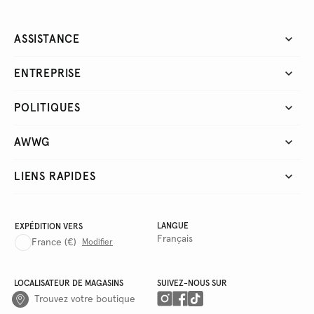
ASSISTANCE
ENTREPRISE
POLITIQUES
AWWG
LIENS RAPIDES
LANGUE
EXPÉDITION VERS
Français
France
(€)
Modifier
LOCALISATEUR DE MAGASINS
SUIVEZ-NOUS SUR
Trouvez votre boutique